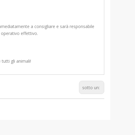
immediatamente a consigliare e sarà responsabile
operativo effettivo.
tutti gli animali!
sotto un: