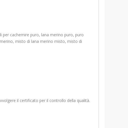
bili per cachemire puro, lana merino puro, puro
 merino, misto di lana merino misto, misto di
volgere il certificato per il controllo della qualità.