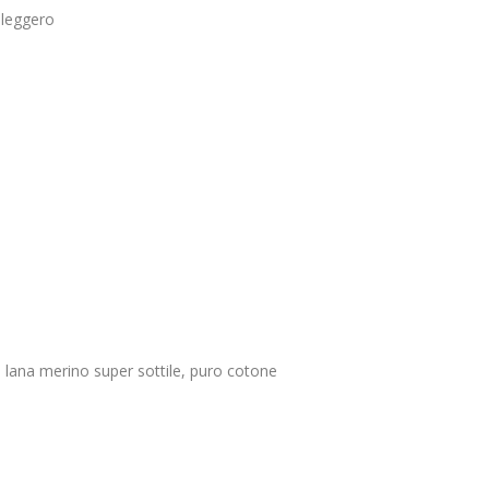
 leggero
lana merino super sottile, puro cotone