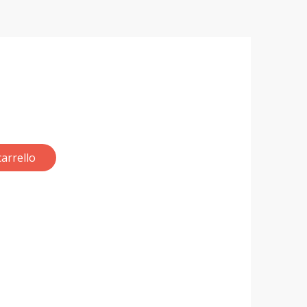
arrello