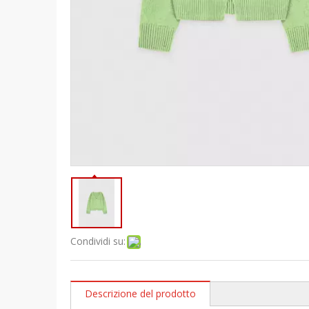
Condividi su:
Descrizione del prodotto