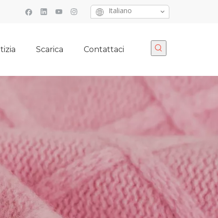
Italiano
tizia
Scarica
Contattaci