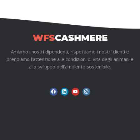
Amiamo i nostri dipendenti, rispettiamo i nostri clienti e
prendiamo l’attenzione alle condizioni di vita degli animani e
allo sviluppo dell’ambiente sostenibile.