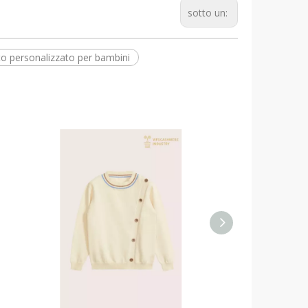
sotto un:
to personalizzato per bambini