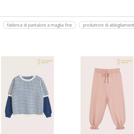
fabbrica di pantaloni a maglia fine
produttore di abbigliamen