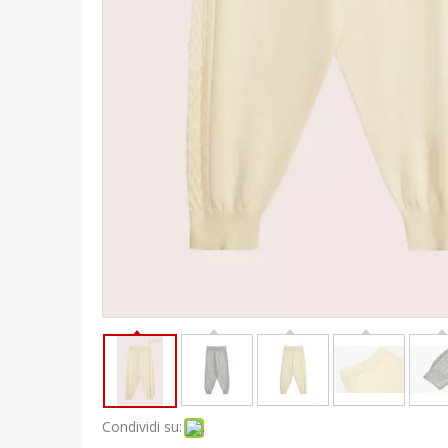
Condividi su: