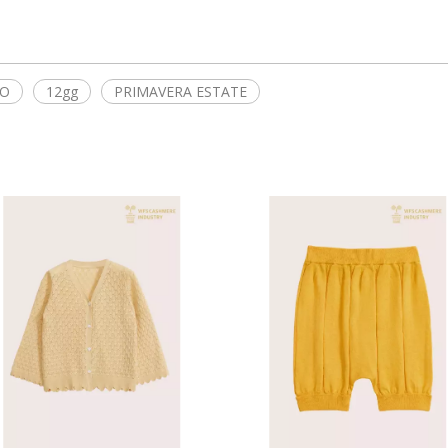
ZO
12gg
PRIMAVERA ESTATE