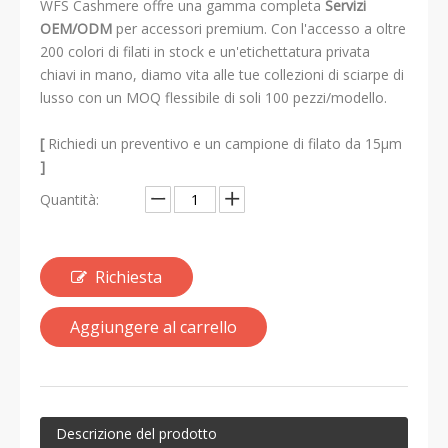
WFS Cashmere offre una gamma completa
Servizi
OEM/ODM
per accessori premium. Con l'accesso a oltre
200 colori di filati in stock e un'etichettatura privata
chiavi in ​​mano, diamo vita alle tue collezioni di sciarpe di
lusso con un MOQ flessibile di soli 100 pezzi/modello.
[
Richiedi un preventivo e un campione di filato da 15μm
]
Quantità:
Richiesta
Aggiungere al carrello
Descrizione del prodotto